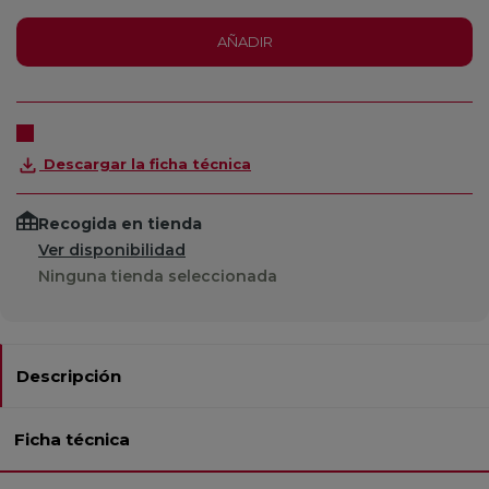
AÑADIR
Descargar la ficha técnica
Recogida en tienda
Ver disponibilidad
Ninguna tienda seleccionada
Descripción
Ficha técnica