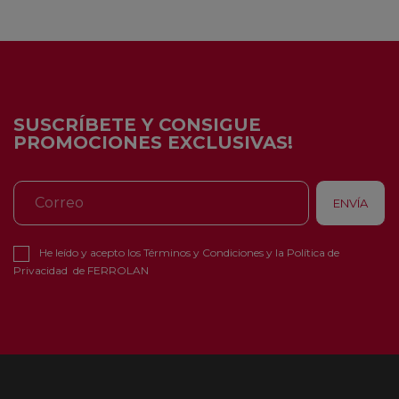
SUSCRÍBETE Y CONSIGUE
PROMOCIONES EXCLUSIVAS!
He leído y acepto los
Términos y Condiciones
y la
Política de
Privacidad
de FERROLAN