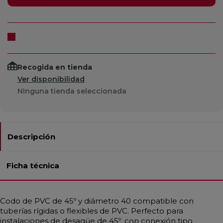
Recogida en tienda
Ver disponibilidad
Ninguna tienda seleccionada
Descripción
Ficha técnica
Codo de PVC de 45º y diámetro 40 compatible con
tuberías rígidas o flexibles de PVC. Perfecto para
instalaciones de desagüe de 45º, con conexión tipo