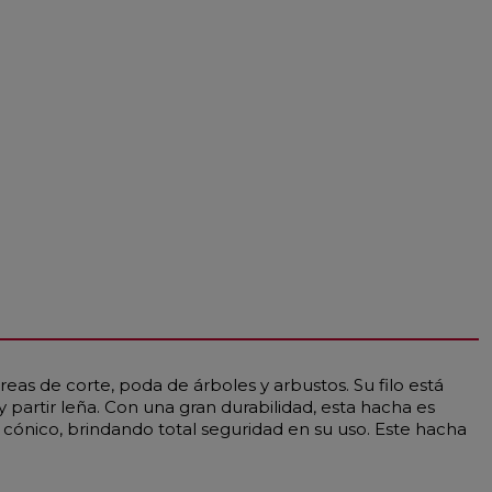
reas de corte, poda de árboles y arbustos. Su filo está
artir leña. Con una gran durabilidad, esta hacha es
 cónico, brindando total seguridad en su uso. Este hacha