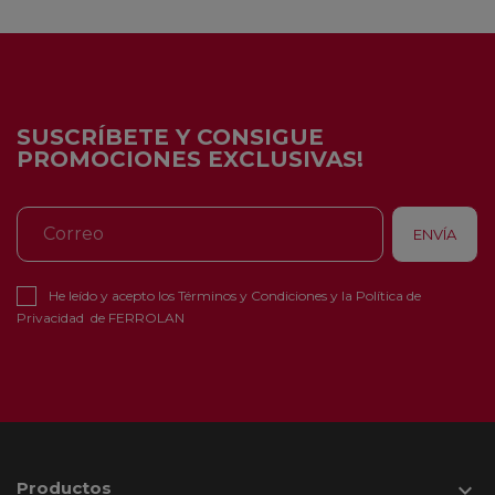
SUSCRÍBETE Y CONSIGUE
PROMOCIONES EXCLUSIVAS!
He leído y acepto los
Términos y Condiciones
y la
Política de
Privacidad
de FERROLAN
Productos
