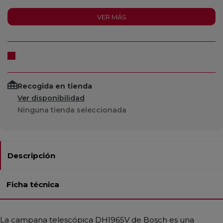
VER MÁS
Recogida en tienda
Ver disponibilidad
Ninguna tienda seleccionada
Descripción
Ficha técnica
La campana telescópica DHI965V de Bosch es una