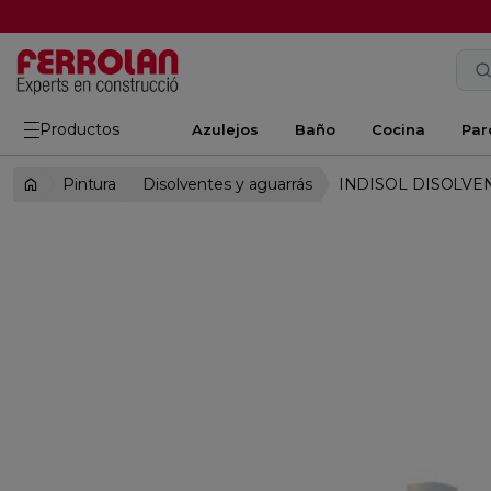
Productos
Azulejos
Baño
Cocina
Par
Pintura
Disolventes y aguarrás
INDISOL DISOLVEN