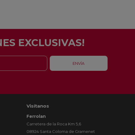
ES EXCLUSIVAS!
Visítanos
Ferrolan
Carretera de la Roca Km 5,6
08924 Santa Coloma de Gramenet