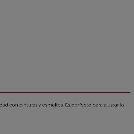
idad con pinturas y esmaltes. Es perfecto para ajustar la