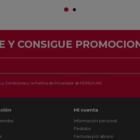
E Y CONSIGUE PROMOCION
 y Condiciones
y la
Política de Privacidad
de FERROLAN
ción
Mi cuenta
tiendas
Información personal
Pedidos
l
Facturas por abono