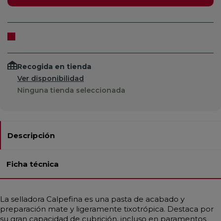
Recogida en tienda
Ver disponibilidad
Ninguna tienda seleccionada
Descripción
Ficha técnica
La selladora Calpefina es una pasta de acabado y
preparación mate y ligeramente tixotrópica. Destaca por
su gran capacidad de cubrición, incluso en paramentos