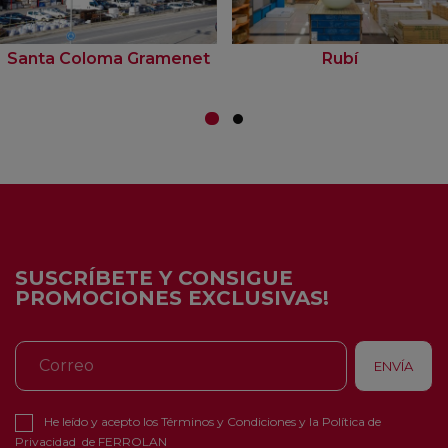
Santa Coloma Gramenet
Rubí
SUSCRÍBETE Y CONSIGUE
PROMOCIONES EXCLUSIVAS!
He leído y acepto los
Términos y Condiciones
y la
Política de
Privacidad
de FERROLAN