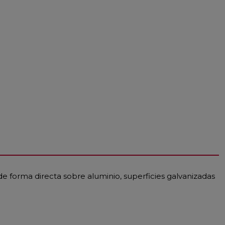
 forma directa sobre aluminio, superficies galvanizadas