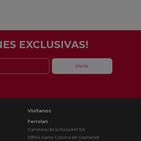
ES EXCLUSIVAS!
Visítanos
Ferrolan
Carretera de la Roca Km 5,6
08924 Santa Coloma de Gramenet