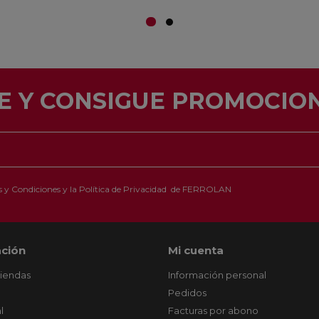
E Y CONSIGUE PROMOCION
 y Condiciones
y la
Política de Privacidad
de FERROLAN
ción
Mi cuenta
tiendas
Información personal
Pedidos
l
Facturas por abono