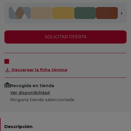
SOLICITAR OFERTA
Descargar la ficha técnica
Recogida en tienda
Ver disponibilidad
Ninguna tienda seleccionada
Descripción