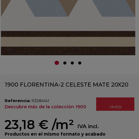
1900 FLORENTINA-2 CELESTE MATE 20X20
Referencia:
93284141
Descubre más de la colección 1900
23,18 €
/m²
IVA incl.
Productos en el mismo formato y acabado