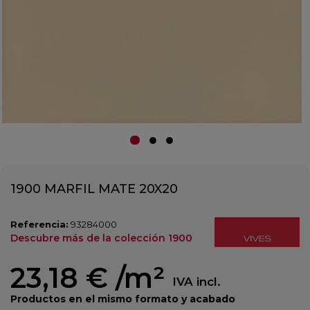
1900 MARFIL MATE 20X20
Referencia:
93284000
Descubre más de la colección 1900
23,18 €
/m²
IVA incl.
Productos en el mismo formato y acabado