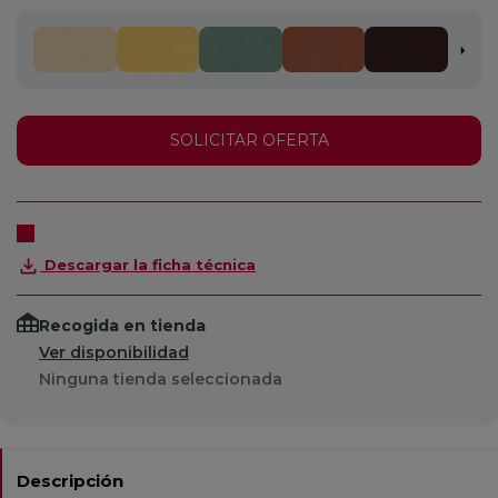
SOLICITAR OFERTA
Descargar la ficha técnica
Recogida en tienda
Ver disponibilidad
Ninguna tienda seleccionada
Descripción