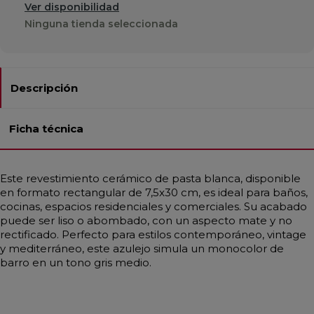
Ver disponibilidad
Ninguna tienda seleccionada
Descripción
Ficha técnica
Este revestimiento cerámico de pasta blanca, disponible
en formato rectangular de 7,5x30 cm, es ideal para baños,
cocinas, espacios residenciales y comerciales. Su acabado
puede ser liso o abombado, con un aspecto mate y no
rectificado. Perfecto para estilos contemporáneo, vintage
y mediterráneo, este azulejo simula un monocolor de
barro en un tono gris medio.