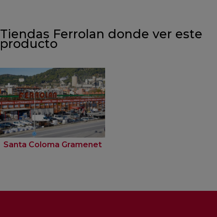
Tiendas Ferrolan donde ver este
producto
Santa Coloma Gramenet