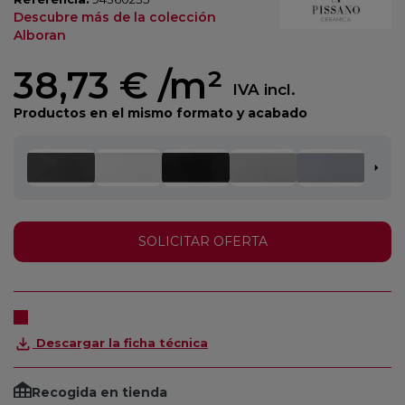
Descubre más de la colección
Alboran
38,73 €
/m²
IVA incl.
Productos en el mismo formato y acabado
SOLICITAR OFERTA
Descargar la ficha técnica
Recogida en tienda