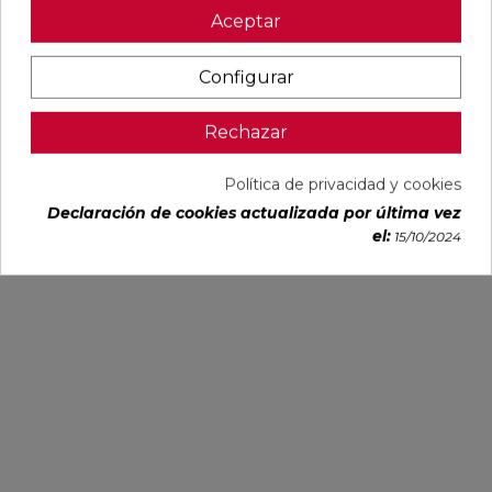
Aceptar
Configurar
Rechazar
Política de privacidad y cookies
Declaración de cookies actualizada por última vez
el:
15/10/2024