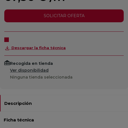
SOLICITAR OFERTA
Descargar la ficha técnica
Recogida en tienda
Ver disponibilidad
Ninguna tienda seleccionada
Descripción
Ficha técnica