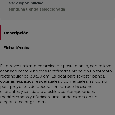
Ver disponibilidad
Ninguna tienda seleccionada
Descripción
Ficha técnica
Este revestimiento cerámico de pasta blanca, con relieve,
acabado mate y bordes rectificados, viene en un formato
rectangular de 30x90 cm. Es ideal para revestir baños,
cocinas, espacios residenciales y comerciales, así como
para proyectos de decoración. Ofrece 16 diseños
diferentes y se adapta a estilos contemporáneos,
mediterráneos y nórdicos, simulando piedra en un
elegante color gris perla.