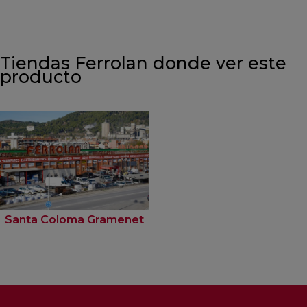
Tiendas Ferrolan donde ver este
producto
Santa Coloma Gramenet