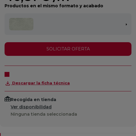
Productos en el mismo formato y acabado
SOLICITAR OFERTA
Descargar la ficha técnica
Recogida en tienda
Ver disponibilidad
Ninguna tienda seleccionada