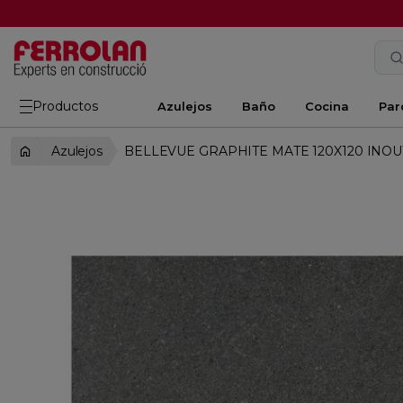
Productos
Azulejos
Baño
Cocina
Par
Azulejos
BELLEVUE GRAPHITE MATE 120X120 INOU