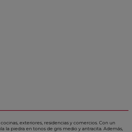
cocinas, exteriores, residencias y comercios. Con un
 la piedra en tonos de gris medio y antracita. Además,