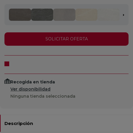
SOLICITAR OFERTA
Recogida en tienda
Ver disponibilidad
Ninguna tienda seleccionada
Descripción