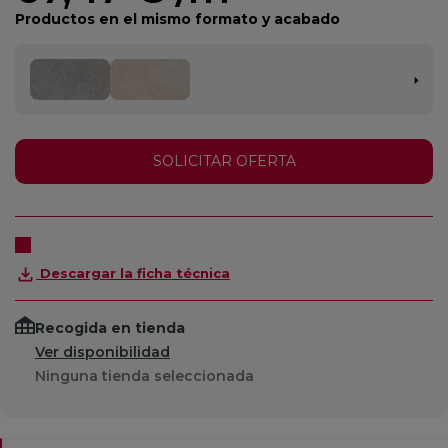
Productos en el mismo formato y acabado
SOLICITAR OFERTA
Descargar la ficha técnica
Recogida en tienda
Ver disponibilidad
Ninguna tienda seleccionada