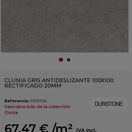
CLUNIA GRIS ANTIDESLIZANTE 100X100
RECTIFICADO 20MM
Referencia:
93131336
Descubre más de la colección
Clunia
67,47 €
/m²
IVA incl.