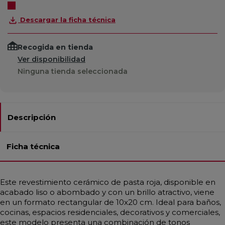
Descargar la ficha técnica
Recogida en tienda
Ver disponibilidad
Ninguna tienda seleccionada
Descripción
Ficha técnica
Este revestimiento cerámico de pasta roja, disponible en
acabado liso o abombado y con un brillo atractivo, viene
en un formato rectangular de 10x20 cm. Ideal para baños,
cocinas, espacios residenciales, decorativos y comerciales,
este modelo presenta una combinación de tonos