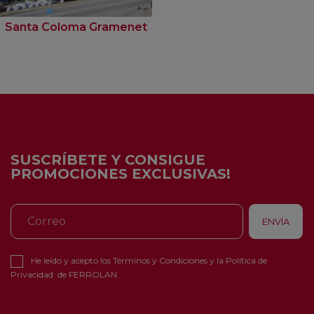
Santa Coloma Gramenet
SUSCRÍBETE Y CONSIGUE
PROMOCIONES EXCLUSIVAS!
He leído y acepto los
Términos y Condiciones
y la
Política de
Privacidad
de FERROLAN