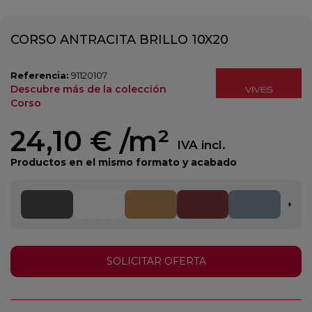
CORSO ANTRACITA BRILLO 10X20
Referencia:
91120107
Descubre más de la colección
Corso
24,10 €
/m²
IVA incl.
Productos en el mismo formato y acabado
SOLICITAR OFERTA