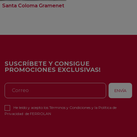
Santa Coloma Gramenet
SUSCRÍBETE Y CONSIGUE
PROMOCIONES EXCLUSIVAS!
He leído y acepto los
Términos y Condiciones
y la
Política de
Privacidad
de FERROLAN