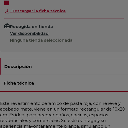
Descargar la ficha técnica
Recogida en tienda
Ver disponibilidad
Ninguna tienda seleccionada
Descripción
Ficha técnica
Este revestimiento cerámico de pasta roja, con relieve y
acabado mate, viene en un formato rectangular de 10x20
cm. Es ideal para decorar baños, cocinas, espacios
residenciales y comerciales. Su estilo vintage y su
apariencia mayoritariamente blanca, simulando un