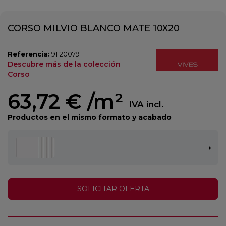
CORSO MILVIO BLANCO MATE 10X20
Referencia:
91120079
Descubre más de la colección
Corso
63,72 €
/m²
IVA incl.
Productos en el mismo formato y acabado
SOLICITAR OFERTA