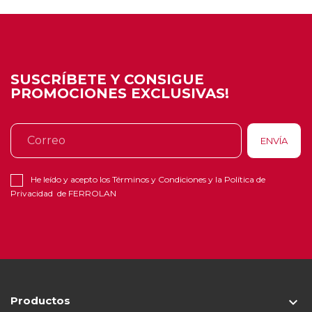
SUSCRÍBETE Y CONSIGUE
PROMOCIONES EXCLUSIVAS!
He leído y acepto los
Términos y Condiciones
y la
Política de
Privacidad
de FERROLAN
Productos
