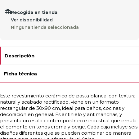
Recogida en tienda
Ver disponibilidad
Ninguna tienda seleccionada
Descripción
Ficha técnica
Este revestimiento cerámico de pasta blanca, con textura
natural y acabado rectificado, viene en un formato
rectangular de 30x90 cm, ideal para baños, cocinas y
decoración en general. Es antihielo y antimanchas, y
presenta un estilo contemporáneo e industrial que emula
el cemento en tonos crema y beige. Cada caja incluye seis
diseños diferentes que se pueden combinar de manera