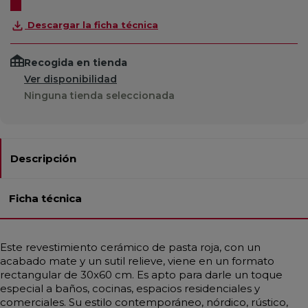
Descargar la ficha técnica
Recogida en tienda
Ver disponibilidad
Ninguna tienda seleccionada
Descripción
Ficha técnica
Este revestimiento cerámico de pasta roja, con un
acabado mate y un sutil relieve, viene en un formato
rectangular de 30x60 cm. Es apto para darle un toque
especial a baños, cocinas, espacios residenciales y
comerciales. Su estilo contemporáneo, nórdico, rústico,