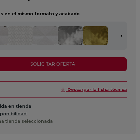
s en el mismo formato y acabado
SOLICITAR OFERTA
Descargar la ficha técnica
da en tienda
sponibilidad
a tienda seleccionada