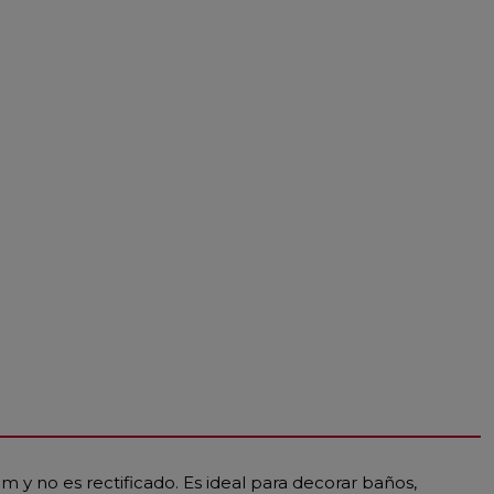
 y no es rectificado. Es ideal para decorar baños,