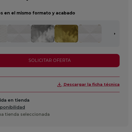
s en el mismo formato y acabado
SOLICITAR OFERTA
Descargar la ficha técnica
da en tienda
sponibilidad
a tienda seleccionada