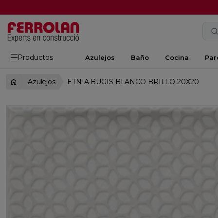
Productos
Azulejos
Baño
Cocina
Par
Azulejos
ETNIA BUGIS BLANCO BRILLO 20X20