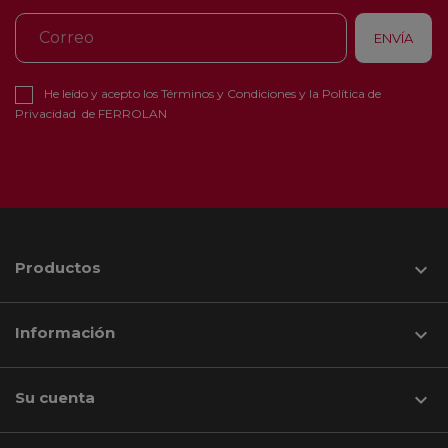
He leído y acepto los
Términos y Condiciones
y la
Política de
Privacidad
de FERROLAN
Productos

Información

Su cuenta
