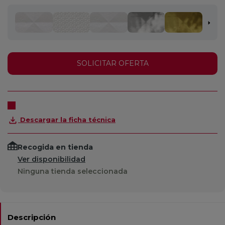
SOLICITAR OFERTA
Descargar la ficha técnica
Recogida en tienda
Ver disponibilidad
Ninguna tienda seleccionada
Descripción