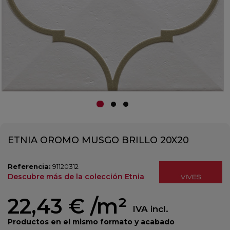
ETNIA OROMO MUSGO BRILLO 20X20
Referencia:
91120312
Descubre más de la colección Etnia
22,43 €
/m²
IVA incl.
Productos en el mismo formato y acabado