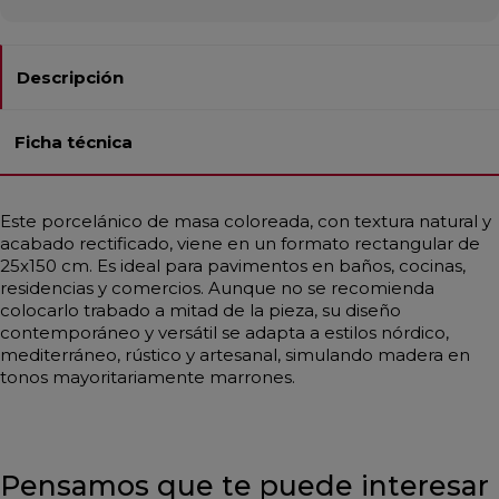
Descripción
Ficha técnica
Este porcelánico de masa coloreada, con textura natural y
acabado rectificado, viene en un formato rectangular de
25x150 cm. Es ideal para pavimentos en baños, cocinas,
residencias y comercios. Aunque no se recomienda
colocarlo trabado a mitad de la pieza, su diseño
contemporáneo y versátil se adapta a estilos nórdico,
mediterráneo, rústico y artesanal, simulando madera en
tonos mayoritariamente marrones.
Pensamos que te puede interesar