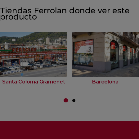
Tiendas Ferrolan donde ver este
producto
Santa Coloma Gramenet
Barcelona