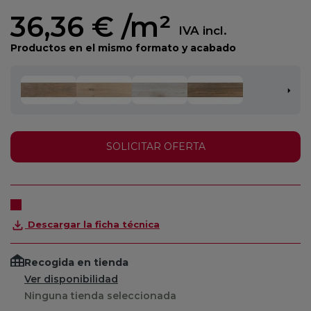
36,36 €
/m²
IVA incl.
Productos en el mismo formato y acabado
SOLICITAR OFERTA
Descargar la ficha técnica
Recogida en tienda
Ver disponibilidad
Ninguna tienda seleccionada