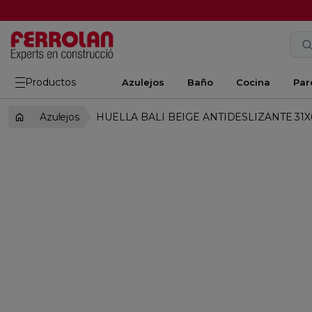
Productos
Azulejos
Baño
Cocina
Par
Azulejos
HUELLA BALI BEIGE ANTIDESLIZANTE 31X