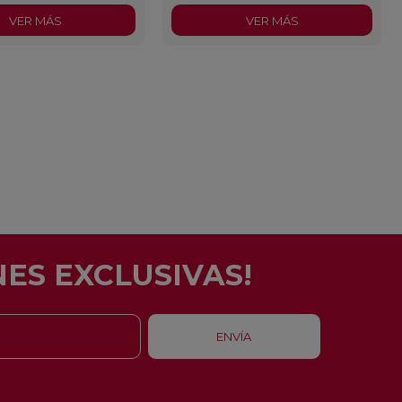
VER MÁS
VER MÁS
ES EXCLUSIVAS!