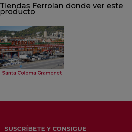
Tiendas Ferrolan donde ver este
producto
Santa Coloma Gramenet
SUSCRÍBETE Y CONSIGUE