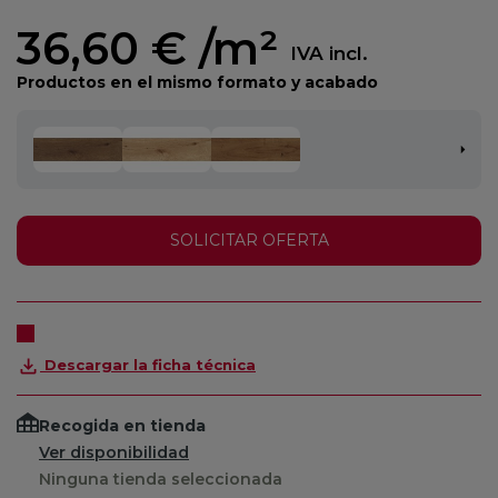
36,60 €
/m²
IVA incl.
Productos en el mismo formato y acabado
SOLICITAR OFERTA
Descargar la ficha técnica
Recogida en tienda
Ver disponibilidad
Ninguna tienda seleccionada