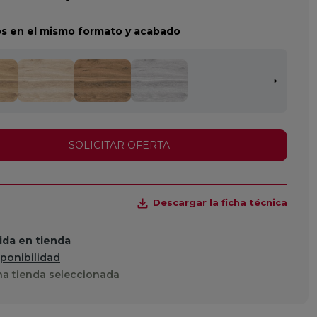
s en el mismo formato y acabado
SOLICITAR OFERTA
Descargar la ficha técnica
da en tienda
sponibilidad
a tienda seleccionada