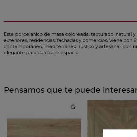
Este porcelánico de masa coloreada, texturado, natural y
exteriores, residencias, fachadas y comercios. Viene con 
contemporáneo, mediterráneo, rústico y artesanal, con u
elegante para cualquier espacio.
Pensamos que te puede interesa
favorite