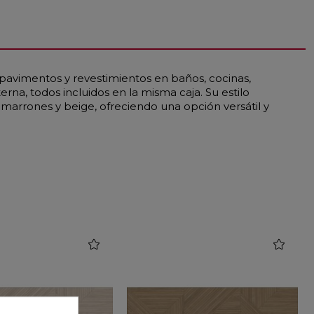
 pavimentos y revestimientos en baños, cocinas,
na, todos incluidos en la misma caja. Su estilo
marrones y beige, ofreciendo una opción versátil y
favorite
favorite