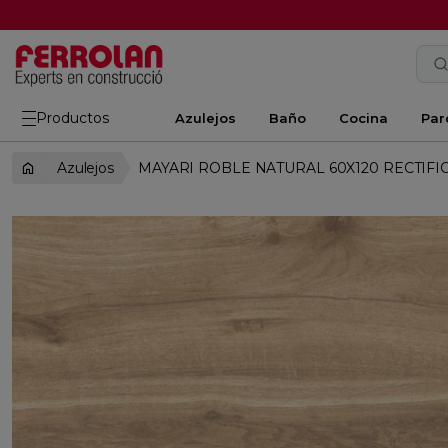
Productos
Azulejos
Baño
Cocina
Par
Azulejos
MAYARI ROBLE NATURAL 60X120 RECTIF