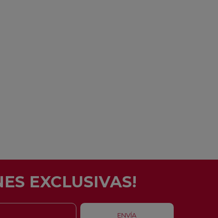
ES EXCLUSIVAS!