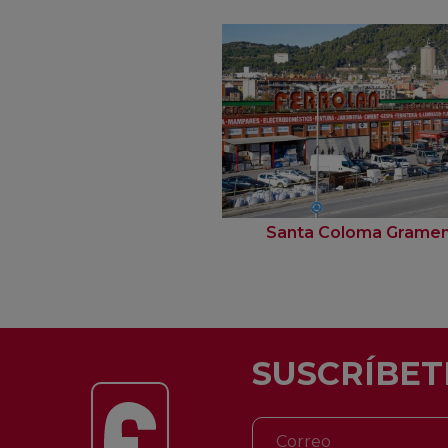
Santa Coloma Grame
SUSCRÍBET