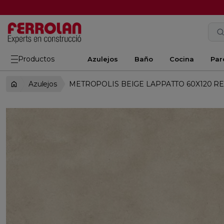
Productos
Azulejos
Baño
Cocina
Par
Azulejos
METROPOLIS BEIGE LAPPATTO 60X120 R