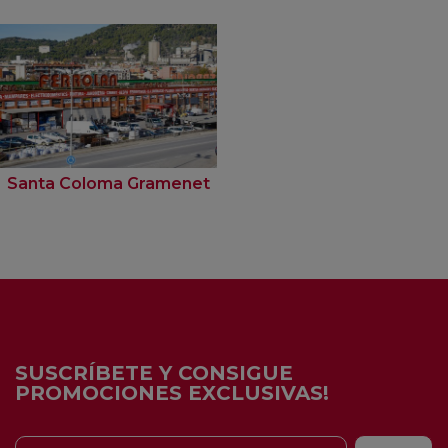
Santa Coloma Gramenet
SUSCRÍBETE Y CONSIGUE
PROMOCIONES EXCLUSIVAS!