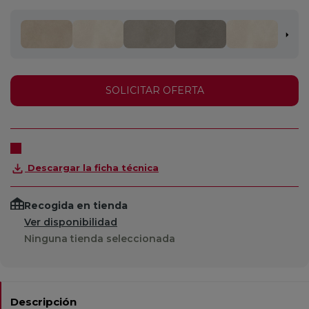
SOLICITAR OFERTA
Descargar la ficha técnica
Recogida en tienda
Ver disponibilidad
Ninguna tienda seleccionada
Descripción