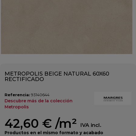
METROPOLIS BEIGE NATURAL 60X60
RECTIFICADO
Referencia:
93140644
Descubre más de la colección
Metropolis
42,60 €
/m²
IVA incl.
Productos en el mismo formato y acabado