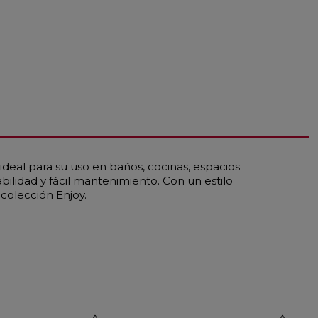
ideal para su uso en baños, cocinas, espacios
bilidad y fácil mantenimiento. Con un estilo
colección Enjoy.