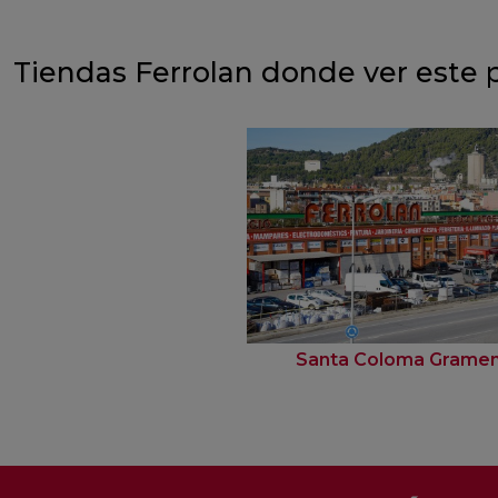
Tiendas Ferrolan donde ver este 
Santa Coloma Grame