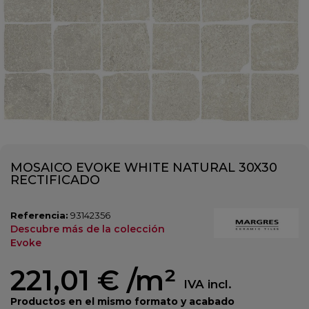
MOSAICO EVOKE WHITE NATURAL 30X30
RECTIFICADO
Referencia:
93142356
Descubre más de la colección
Evoke
221,01 €
/m²
IVA incl.
Productos en el mismo formato y acabado