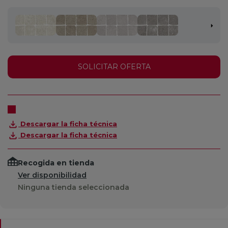
SOLICITAR OFERTA
Descargar la ficha técnica
Descargar la ficha técnica
Recogida en tienda
Ver disponibilidad
Ninguna tienda seleccionada