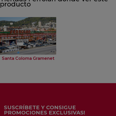
producto
Santa Coloma Gramenet
SUSCRÍBETE Y CONSIGUE
PROMOCIONES EXCLUSIVAS!