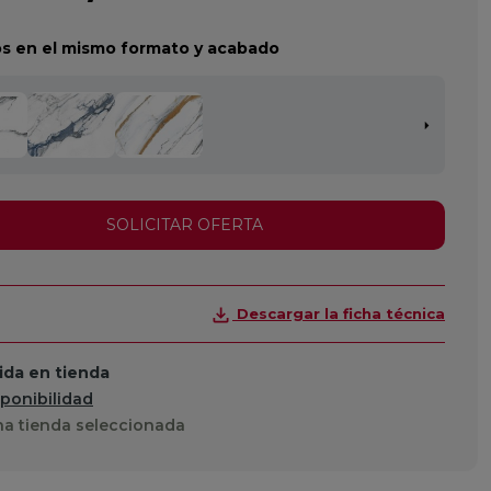
s en el mismo formato y acabado
SOLICITAR OFERTA
Descargar la ficha técnica
da en tienda
sponibilidad
a tienda seleccionada