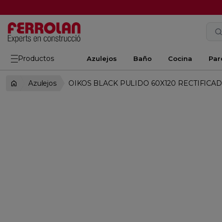
Productos
Azulejos
Baño
Cocina
Par
Azulejos
OIKOS BLACK PULIDO 60X120 RECTIFICA