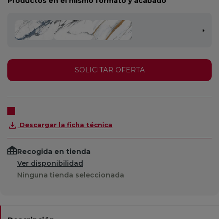
Productos en el mismo formato y acabado
SOLICITAR OFERTA
Descargar la ficha técnica
Recogida en tienda
Ver disponibilidad
Ninguna tienda seleccionada