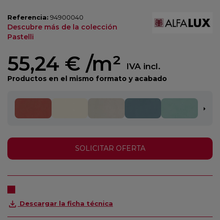
Referencia:
94900040
Descubre más de la colección
Pastelli
55,24 €
/m²
IVA incl.
Productos en el mismo formato y acabado
SOLICITAR OFERTA
Descargar la ficha técnica