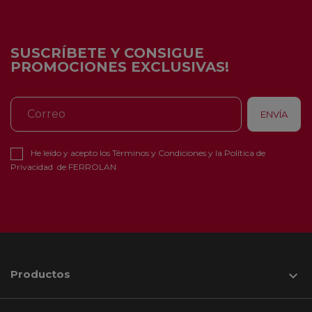
SUSCRÍBETE Y CONSIGUE
PROMOCIONES EXCLUSIVAS!
He leído y acepto los
Términos y Condiciones
y la
Política de
Privacidad
de FERROLAN
Productos
