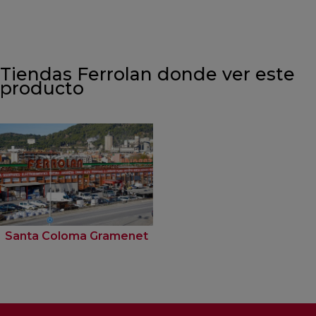
Tiendas Ferrolan donde ver este
producto
Santa Coloma Gramenet