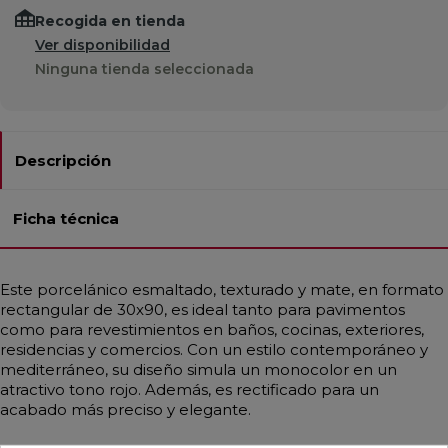
Recogida en tienda
Ver disponibilidad
Ninguna tienda seleccionada
Descripción
Ficha técnica
Este porcelánico esmaltado, texturado y mate, en formato
rectangular de 30x90, es ideal tanto para pavimentos
como para revestimientos en baños, cocinas, exteriores,
residencias y comercios. Con un estilo contemporáneo y
mediterráneo, su diseño simula un monocolor en un
atractivo tono rojo. Además, es rectificado para un
acabado más preciso y elegante.