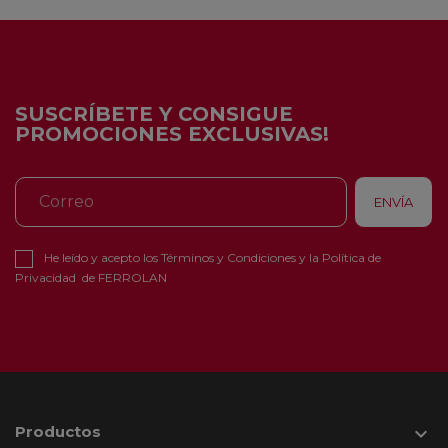
SUSCRÍBETE Y CONSIGUE
PROMOCIONES EXCLUSIVAS!
He leído y acepto los
Términos y Condiciones
y la
Política de
Privacidad
de FERROLAN
Productos
