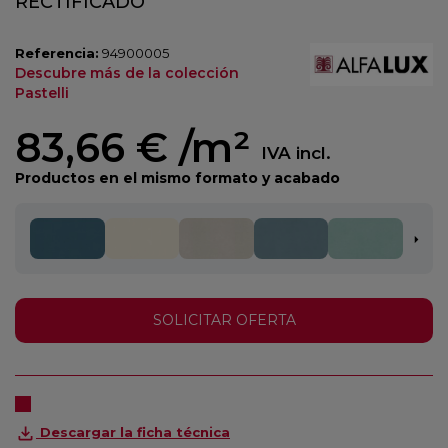
RECTIFICADO
Referencia:
94900005
Descubre más de la colección
Pastelli
83,66 €
/m²
IVA incl.
Productos en el mismo formato y acabado
SOLICITAR OFERTA
Descargar la ficha técnica