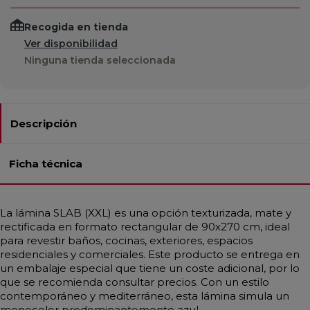
Recogida en tienda
Ver disponibilidad
Ninguna tienda seleccionada
Descripción
Ficha técnica
La lámina SLAB (XXL) es una opción texturizada, mate y
rectificada en formato rectangular de 90x270 cm, ideal
para revestir baños, cocinas, exteriores, espacios
residenciales y comerciales. Este producto se entrega en
un embalaje especial que tiene un coste adicional, por lo
que se recomienda consultar precios. Con un estilo
contemporáneo y mediterráneo, esta lámina simula un
monocolor predominantemente azul.