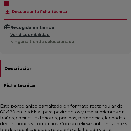
Descargar la ficha técnica
Recogida en tienda
Ver disponibilidad
Ninguna tienda seleccionada
Descripción
Ficha técnica
Este porcelánico esmaltado en formato rectangular de
60x120 cm es ideal para pavimentos y revestimientos en
baños, cocinas, exteriores, piscinas, residencias, fachadas,
decoraciones y comercios. Con un relieve antideslizante y
bordes rectificados, es resistente a la helada y a las