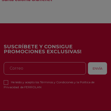
SUSCRÍBETE Y CONSIGUE
PROMOCIONES EXCLUSIVAS!
He leído y acepto los
Términos y Condiciones
y la
Política de
Privacidad
de FERROLAN