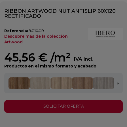
RIBBON ARTWOOD NUT ANTISLIP 60X120
RECTIFICADO
Referencia:
94110419
Descubre más de la colección
Artwood
45,56 €
/m²
IVA incl.
Productos en el mismo formato y acabado
SOLICITAR OFERTA