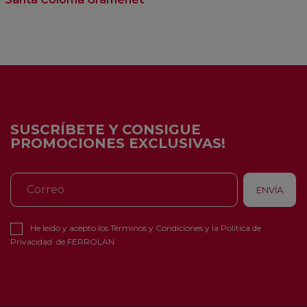
SUSCRÍBETE Y CONSIGUE
PROMOCIONES EXCLUSIVAS!
He leído y acepto los
Términos y Condiciones
y la
Política de
Privacidad
de FERROLAN