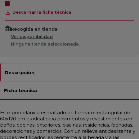
Descargar la ficha técnica
Recogida en tienda
Ver disponibilidad
Ninguna tienda seleccionada
Descripción
Ficha técnica
Este porcelánico esmaltado en formato rectangular de
60x120 cm es ideal para pavimentos y revestimientos en
baños, cocinas, exteriores, piscinas, residencias, fachadas,
decoraciones y comercios. Con un relieve antideslizante y
bordes rectificados, es resistente a la helada y a las