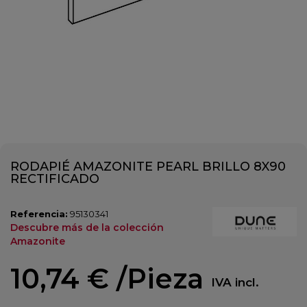
RODAPIÉ AMAZONITE PEARL BRILLO 8X90
RECTIFICADO
Referencia:
95130341
Descubre más de la colección
Amazonite
10,74 €
/Pieza
IVA incl.