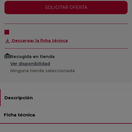
SOLICITAR OFERTA
Descargar la ficha técnica
Recogida en tienda
Ver disponibilidad
Ninguna tienda seleccionada
Descripción
Ficha técnica