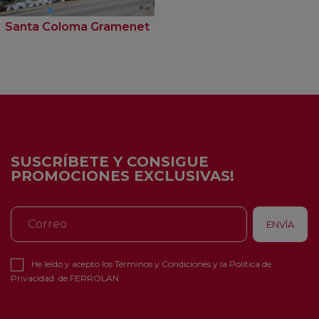
Santa Coloma Gramenet
SUSCRÍBETE Y CONSIGUE
PROMOCIONES EXCLUSIVAS!
He leído y acepto los
Términos y Condiciones
y la
Política de
Privacidad
de FERROLAN