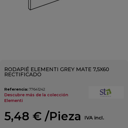
RODAPIÉ ELEMENTI GREY MATE 7,5X60
RECTIFICADO
Referencia:
77641242
Descubre más de la colección
Elementi
5,48 €
/Pieza
IVA incl.