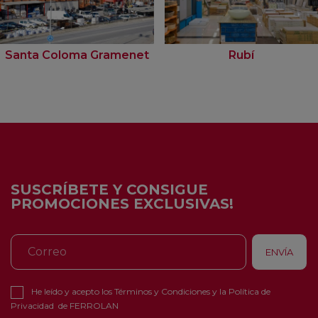
Santa Coloma Gramenet
Rubí
SUSCRÍBETE Y CONSIGUE
PROMOCIONES EXCLUSIVAS!
He leído y acepto los
Términos y Condiciones
y la
Política de
Privacidad
de FERROLAN