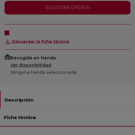
SOLICITAR OFERTA
Descargar la ficha técnica
Recogida en tienda
Ver disponibilidad
Ninguna tienda seleccionada
Descripción
Ficha técnica