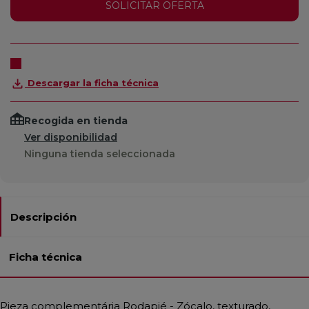
SOLICITAR OFERTA
Descargar la ficha técnica
Recogida en tienda
Ver disponibilidad
Ninguna tienda seleccionada
Descripción
Ficha técnica
Pieza complementária Rodapié - Zócalo, texturado,