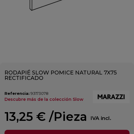
RODAPIÉ SLOW POMICE NATURAL 7X75
RECTIFICADO
Referencia:
93173078
Descubre más de la colección Slow
13,25 €
/Pieza
IVA incl.