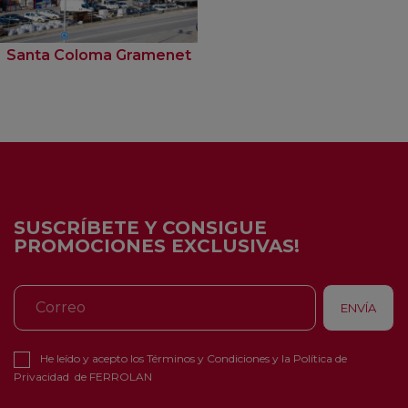
Santa Coloma Gramenet
SUSCRÍBETE Y CONSIGUE
PROMOCIONES EXCLUSIVAS!
He leído y acepto los
Términos y Condiciones
y la
Política de
Privacidad
de FERROLAN