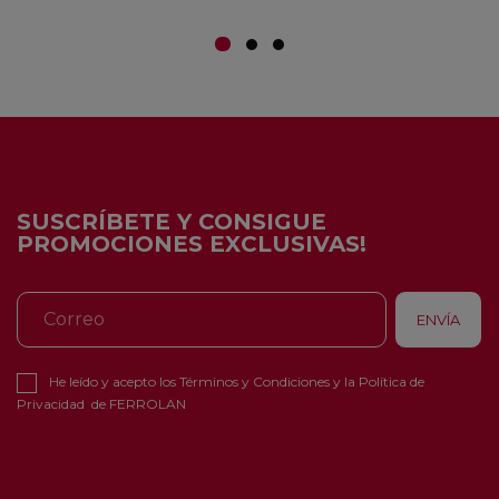
SUSCRÍBETE Y CONSIGUE
PROMOCIONES EXCLUSIVAS!
He leído y acepto los
Términos y Condiciones
y la
Política de
Privacidad
de FERROLAN