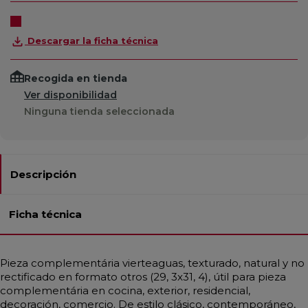
Descargar la ficha técnica
Recogida en tienda
Ver disponibilidad
Ninguna tienda seleccionada
Descripción
Ficha técnica
Pieza complementária vierteaguas, texturado, natural y no
rectificado en formato otros (29, 3x31, 4), útil para pieza
complementária en cocina, exterior, residencial,
decoración, comercio. De estilo clásico, contemporáneo,