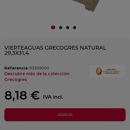
VIERTEAGUAS GRECOGRES NATURAL
29,3X31,4
Referencia:
93305000
Descubre más de la colección
Grecogres
8,18 €
IVA incl.
AÑADIR