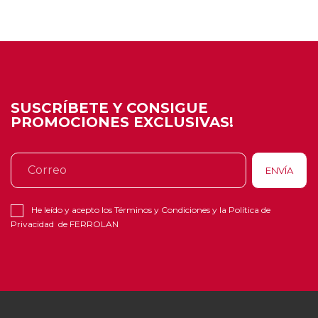
SUSCRÍBETE Y CONSIGUE
PROMOCIONES EXCLUSIVAS!
He leído y acepto los
Términos y Condiciones
y la
Política de
Privacidad
de FERROLAN