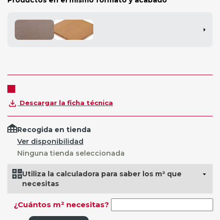
Descargar la ficha técnica
Recogida en tienda
Ver disponibilidad
Ninguna tienda seleccionada
Utiliza la calculadora para saber los m² que
necesitas
¿Cuántos m² necesitas?