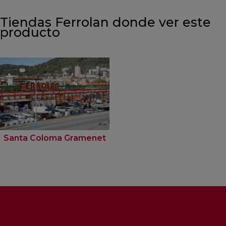
Tiendas Ferrolan donde ver este
producto
Santa Coloma Gramenet