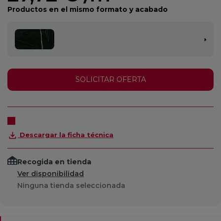
Productos en el mismo formato y acabado
SOLICITAR OFERTA
Descargar la ficha técnica
Recogida en tienda
Ver disponibilidad
Ninguna tienda seleccionada