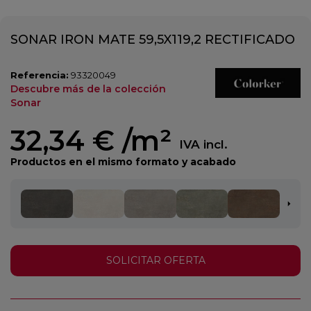
SONAR IRON MATE 59,5X119,2 RECTIFICADO
Referencia:
93320049
Descubre más de la colección
Sonar
32,34 €
/m²
IVA incl.
Productos en el mismo formato y acabado
SOLICITAR OFERTA