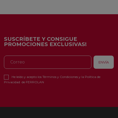
SUSCRÍBETE Y CONSIGUE
PROMOCIONES EXCLUSIVAS!
He leído y acepto los
Términos y Condiciones
y la
Política de
Privacidad
de FERROLAN