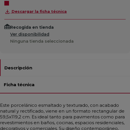
Descargar la ficha técnica
Recogida en tienda
Ver disponibilidad
Ninguna tienda seleccionada
Descripción
Ficha técnica
Este porcelánico esmaltado y texturado, con acabado
natural y rectificado, viene en un formato rectangular de
59,5x119,2 cm. Es ideal tanto para pavimentos como para
revestimientos en baños, cocinas, espacios residenciales,
decorativos y comerciales. Su diseño contemporáneo,