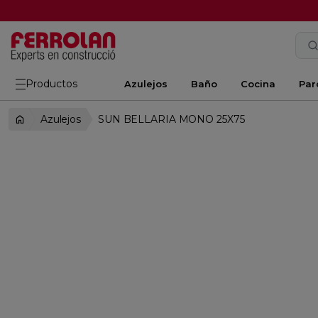
Productos
Azulejos
Baño
Cocina
Par
Azulejos
SUN BELLARIA MONO 25X75