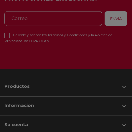
He leído y acepto los
Términos y Condiciones
y la
Política de
Privacidad
de FERROLAN
Productos

Información

Su cuenta
