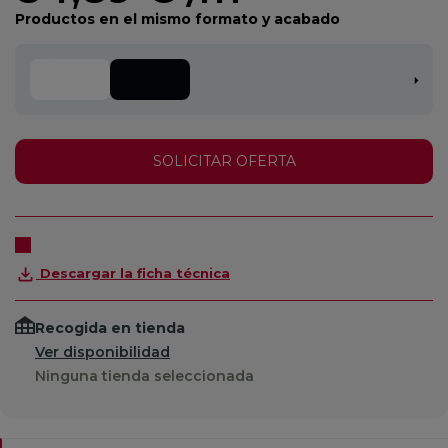
Productos en el mismo formato y acabado
SOLICITAR OFERTA
Descargar la ficha técnica
Recogida en tienda
Ver disponibilidad
Ninguna tienda seleccionada