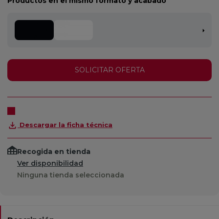
Productos en el mismo formato y acabado
SOLICITAR OFERTA
Descargar la ficha técnica
Recogida en tienda
Ver disponibilidad
Ninguna tienda seleccionada