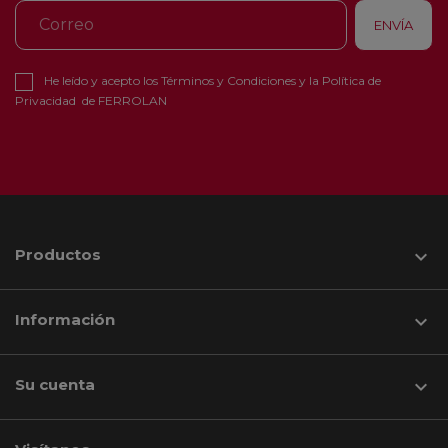
He leído y acepto los
Términos y Condiciones
y la
Política de
Privacidad
de FERROLAN
Productos

Información

Su cuenta
