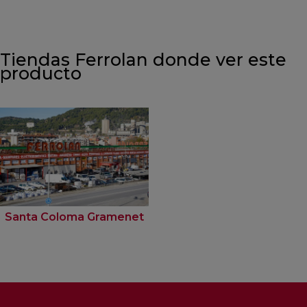
Tiendas Ferrolan donde ver este
producto
Santa Coloma Gramenet