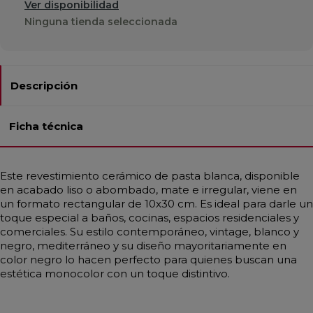
Ver disponibilidad
Ninguna tienda seleccionada
Descripción
Ficha técnica
Este revestimiento cerámico de pasta blanca, disponible
en acabado liso o abombado, mate e irregular, viene en
un formato rectangular de 10x30 cm. Es ideal para darle un
toque especial a baños, cocinas, espacios residenciales y
comerciales. Su estilo contemporáneo, vintage, blanco y
negro, mediterráneo y su diseño mayoritariamente en
color negro lo hacen perfecto para quienes buscan una
estética monocolor con un toque distintivo.