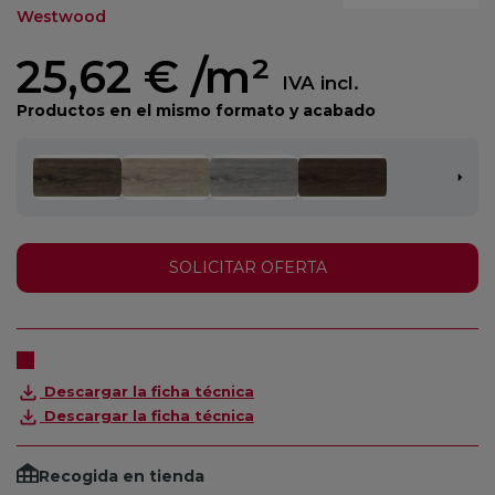
Westwood
25,62 €
/m²
IVA incl.
Productos en el mismo formato y acabado
SOLICITAR OFERTA
Descargar la ficha técnica
Descargar la ficha técnica
Recogida en tienda