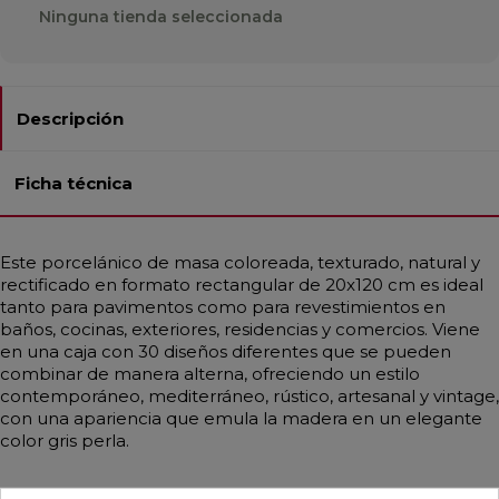
Ninguna tienda seleccionada
Descripción
Ficha técnica
Este porcelánico de masa coloreada, texturado, natural y
rectificado en formato rectangular de 20x120 cm es ideal
tanto para pavimentos como para revestimientos en
baños, cocinas, exteriores, residencias y comercios. Viene
en una caja con 30 diseños diferentes que se pueden
combinar de manera alterna, ofreciendo un estilo
contemporáneo, mediterráneo, rústico, artesanal y vintage,
con una apariencia que emula la madera en un elegante
color gris perla.