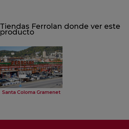
Tiendas Ferrolan donde ver este
producto
Santa Coloma Gramenet