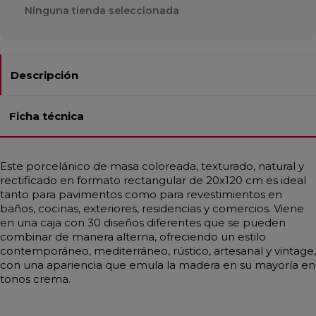
Ninguna tienda seleccionada
Descripción
Ficha técnica
Este porcelánico de masa coloreada, texturado, natural y
rectificado en formato rectangular de 20x120 cm es ideal
tanto para pavimentos como para revestimientos en
baños, cocinas, exteriores, residencias y comercios. Viene
en una caja con 30 diseños diferentes que se pueden
combinar de manera alterna, ofreciendo un estilo
contemporáneo, mediterráneo, rústico, artesanal y vintage,
con una apariencia que emula la madera en su mayoría en
tonos crema.