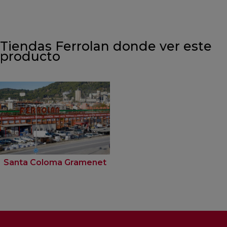
Tiendas Ferrolan donde ver este
producto
Santa Coloma Gramenet